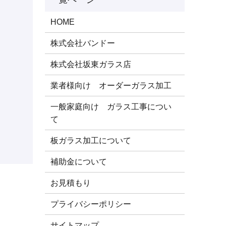
HOME
株式会社バンドー
株式会社坂東ガラス店
業者様向け オーダーガラス加工
一般家庭向け ガラス工事につい
て
板ガラス加工について
補助金について
お見積もり
プライバシーポリシー
サイトマップ