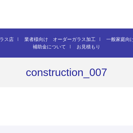
ラス店
業者様向け オーダーガラス加工
一般家庭向
補助金について
お見積もり
construction_007