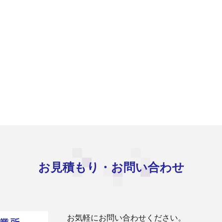
お見積もり・お問い合わせ
お気軽にお問い合わせください。