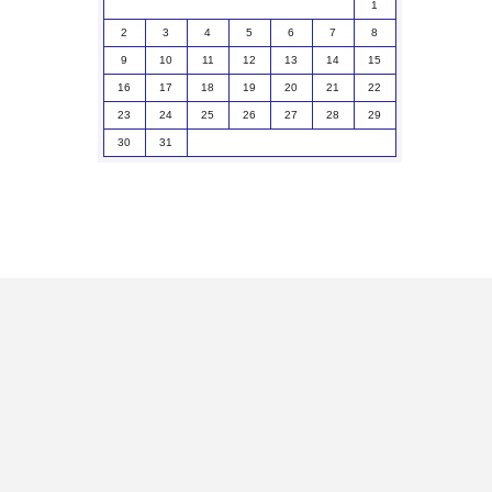
1
2
3
4
5
6
7
8
9
10
11
12
13
14
15
16
17
18
19
20
21
22
23
24
25
26
27
28
29
30
31