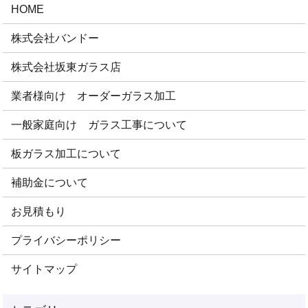
HOME
株式会社バンドー
株式会社坂東ガラス店
業者様向け オーダーガラス加工
一般家庭向け ガラス工事について
板ガラス加工について
補助金について
お見積もり
プライバシーポリシー
サイトマップ