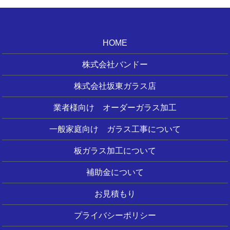
HOME
株式会社バンドー
株式会社坂東ガラス店
業者様向け オーダーガラス加工
一般家庭向け ガラス工事について
板ガラス加工について
補助金について
お見積もり
プライバシーポリシー