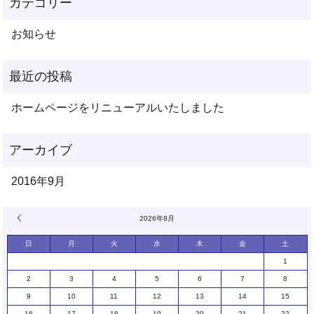
お知らせ
ホームページをリニューアルいたしました
2016年9月
« 9月
2026年8月
日
月
火
水
木
金
土
1
2
3
4
5
6
7
8
9
10
11
12
13
14
15
16
17
18
19
20
21
22