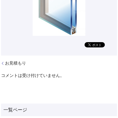
お見積もり
コメントは受け付けていません。