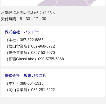
お気軽にお問い合わせください。
受付時間 8：30～17：30
株式会社 バンドー
（本社）
087-822-8866
（松山営業所）
089-968-8772
（東予営業所）
0897-53-2070
（幕張GlassLabo）
090-5755-6868
株式会社 坂東ガラス店
（本社）
088-664-1315
（岡山営業所）
086-281-5222