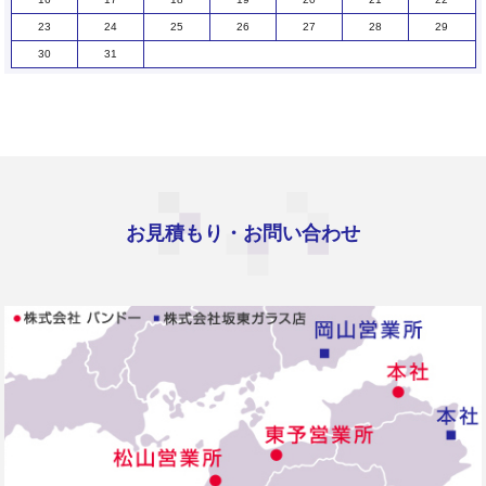
23
24
25
26
27
28
29
30
31
お見積もり・お問い合わせ