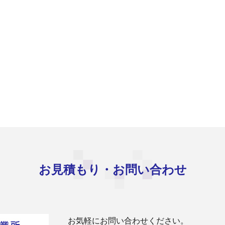
お見積もり・お問い合わせ
お気軽にお問い合わせください。