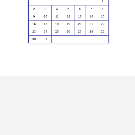
1
2
3
4
5
6
7
8
9
10
11
12
13
14
15
16
17
18
19
20
21
22
23
24
25
26
27
28
29
30
31