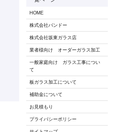
HOME
株式会社バンドー
株式会社坂東ガラス店
業者様向け オーダーガラス加工
一般家庭向け ガラス工事につい
て
板ガラス加工について
補助金について
お見積もり
プライバシーポリシー
サイトマップ