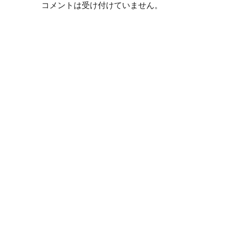
コメントは受け付けていません。