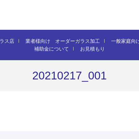
ラス店
業者様向け オーダーガラス加工
一般家庭向
補助金について
お見積もり
20210217_001