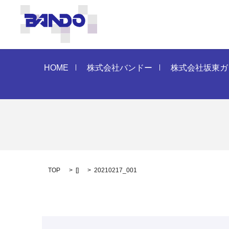
HOME
株式会社バンドー
株式会社坂東ガ
TOP
[]
20210217_001